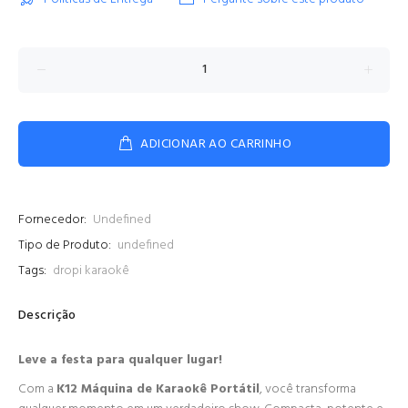
ADICIONAR AO CARRINHO
Fornecedor:
Undefined
Tipo de Produto:
undefined
Tags:
dropi
karaokê
Descrição
Leve a festa para qualquer lugar!
Com a
K12 Máquina de Karaokê Portátil
, você transforma