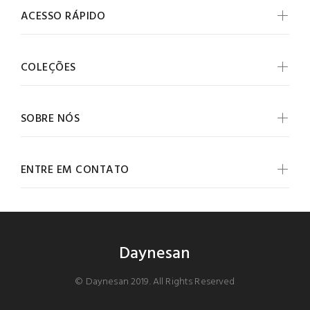
ACESSO RÁPIDO
COLEÇÕES
SOBRE NÓS
ENTRE EM CONTATO
Daynesan
© Daynesan 2019. All Rights Reserved