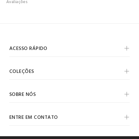
Avaliações
ACESSO RÁPIDO
COLEÇÕES
SOBRE NÓS
ENTRE EM CONTATO