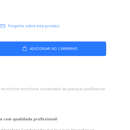
Pergunte sobre este produto
ADICIONAR AO CARRINHO
microfone
microfone condesador de gravação profissional
ade com qualidade profissional!