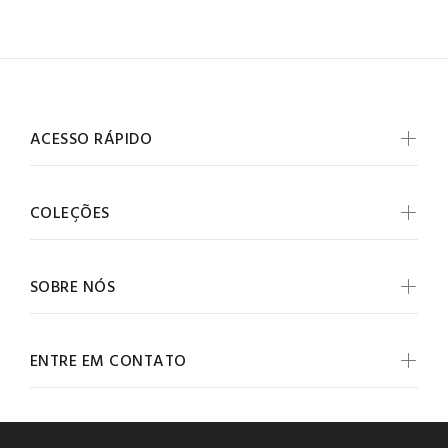
ACESSO RÁPIDO
COLEÇÕES
SOBRE NÓS
ENTRE EM CONTATO