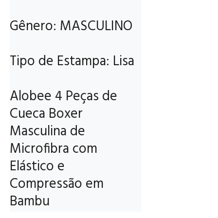
Gênero: MASCULINO

Tipo de Estampa: Lisa

Alobee 4 Peças de 
Cueca Boxer 
Masculina de 
Microfibra com 
Elástico e 
Compressão em 
Bambu