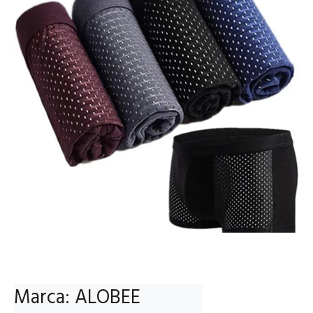
Marca: ALOBEE
