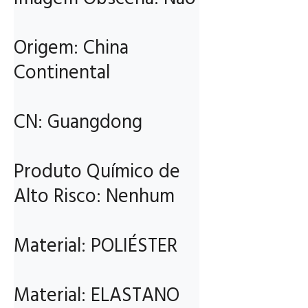
Origem: China 
Continental

CN: Guangdong

Produto Químico de 
Alto Risco: Nenhum

Material: POLIÉSTER

Material: ELASTANO
