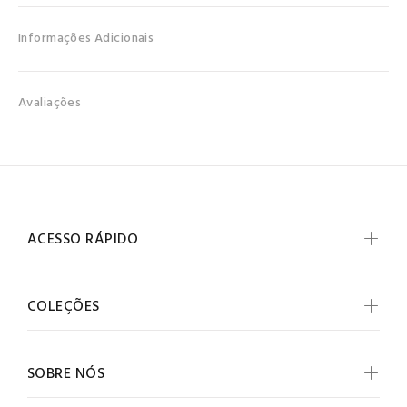
Informações Adicionais
Avaliações
ACESSO RÁPIDO
COLEÇÕES
SOBRE NÓS