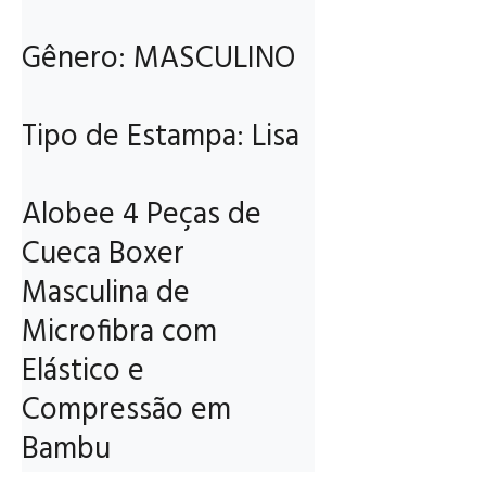
Gênero: MASCULINO

Tipo de Estampa: Lisa

Alobee 4 Peças de 
Cueca Boxer 
Masculina de 
Microfibra com 
Elástico e 
Compressão em 
Bambu