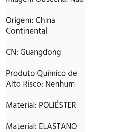
Origem: China 
Continental

CN: Guangdong

Produto Químico de 
Alto Risco: Nenhum

Material: POLIÉSTER

Material: ELASTANO
