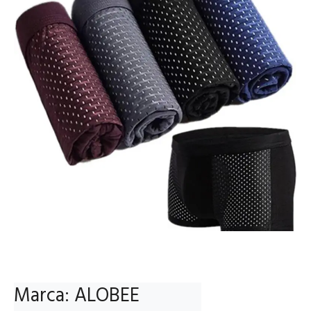
Marca: ALOBEE
