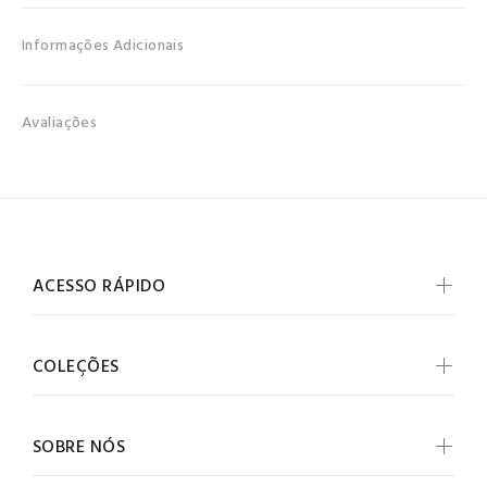
Informações Adicionais
Avaliações
ACESSO RÁPIDO
COLEÇÕES
SOBRE NÓS