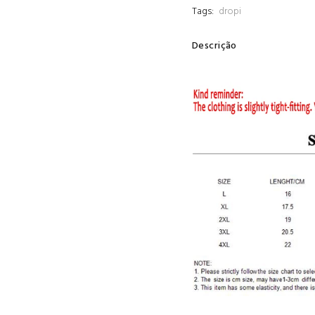
Tags:
dropi
Descrição